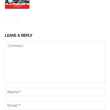
LEAVE A REPLY