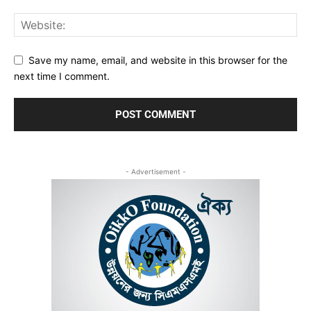
Save my name, email, and website in this browser for the
next time I comment.
- Advertisement -