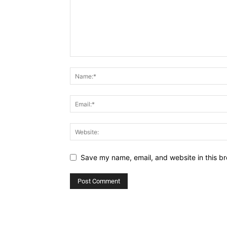
Save my name, email, and website in this br