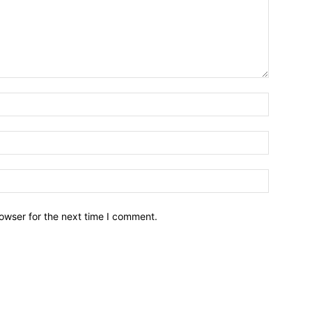
owser for the next time I comment.