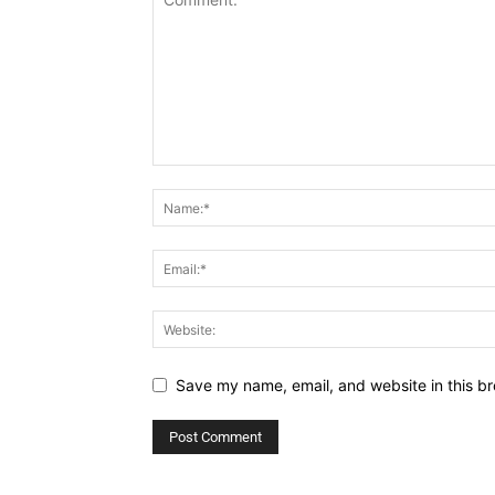
Save my name, email, and website in this br