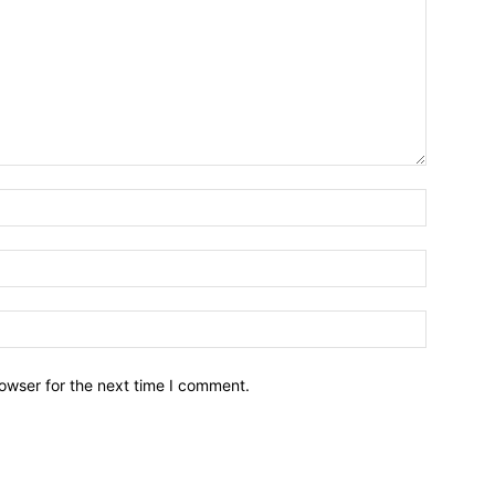
owser for the next time I comment.