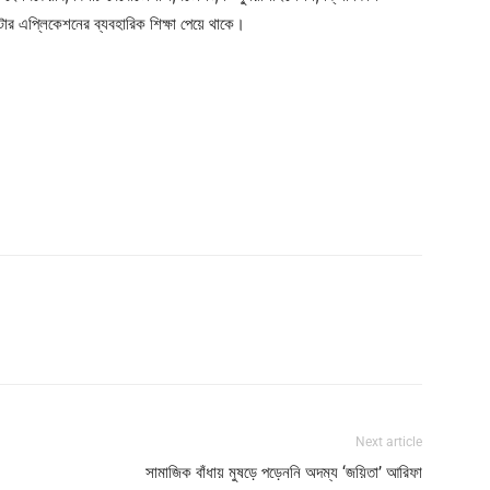
টার এপ্লিকেশনের ব্যবহারিক শিক্ষা পেয়ে থাকে।
Next article
সামাজিক বাঁধায় মুষড়ে পড়েননি অদম্য ‘জয়িতা’ আরিফা