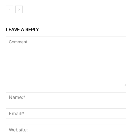
LEAVE A REPLY