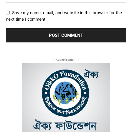
Save my name, email, and website in this browser for the
next time I comment.
- Advertisement -