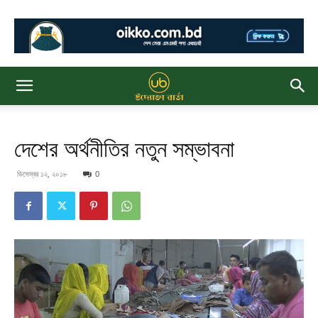
দেশের অর্থনীতির নতুন সম্ভাবনা
ডিসেম্বর ১২, ২০১৮
0