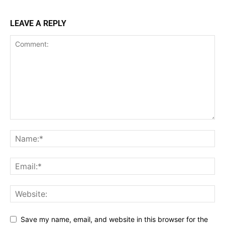
LEAVE A REPLY
Save my name, email, and website in this browser for the