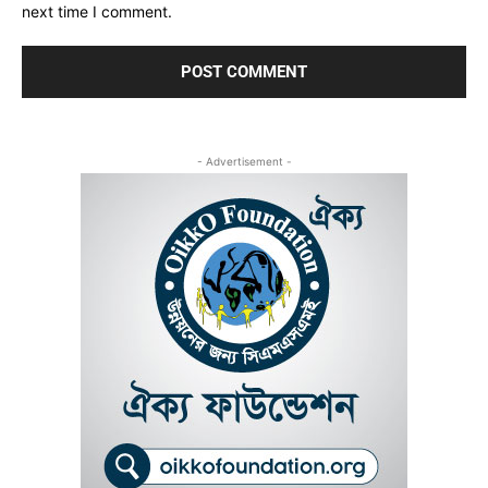
next time I comment.
- Advertisement -