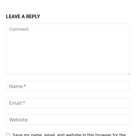
LEAVE A REPLY
Save my name, email, and website in this browser for the