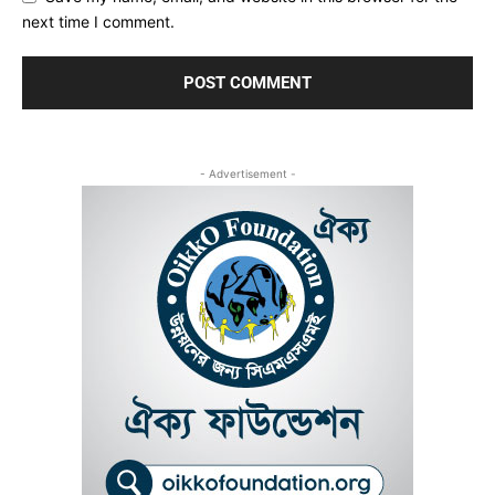
next time I comment.
- Advertisement -