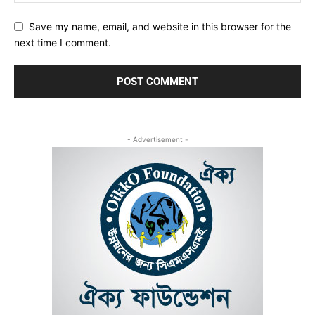
Save my name, email, and website in this browser for the
next time I comment.
- Advertisement -