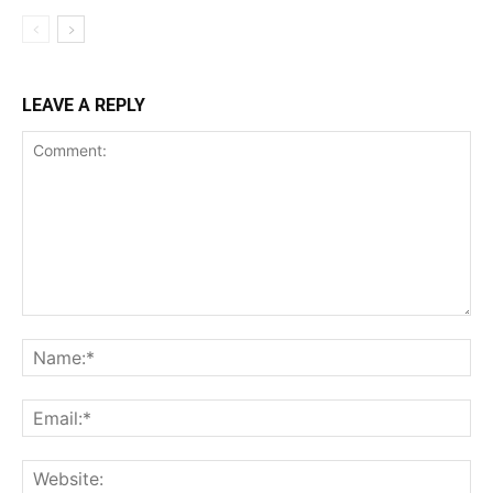
LEAVE A REPLY