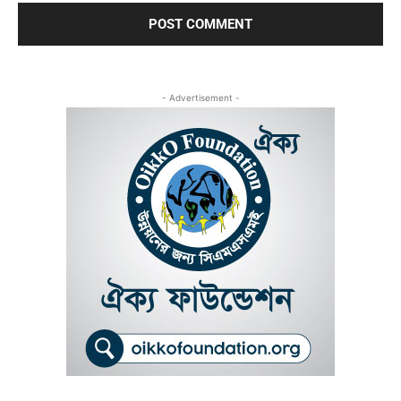
- Advertisement -