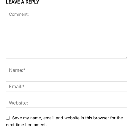
LEAVE A REPLY
Save my name, email, and website in this browser for the
next time I comment.