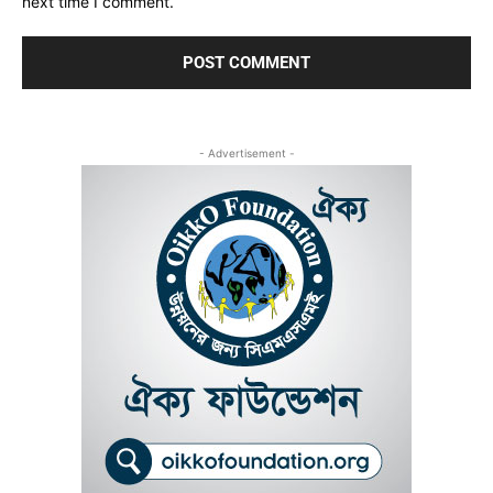
next time I comment.
- Advertisement -