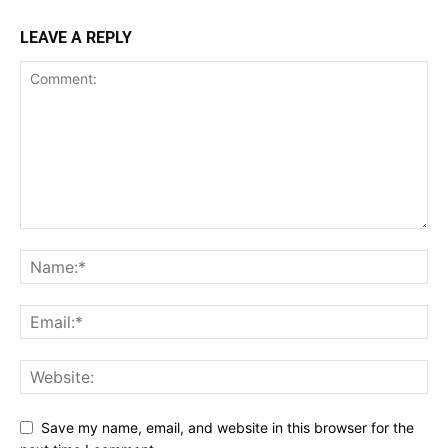
LEAVE A REPLY
Save my name, email, and website in this browser for the