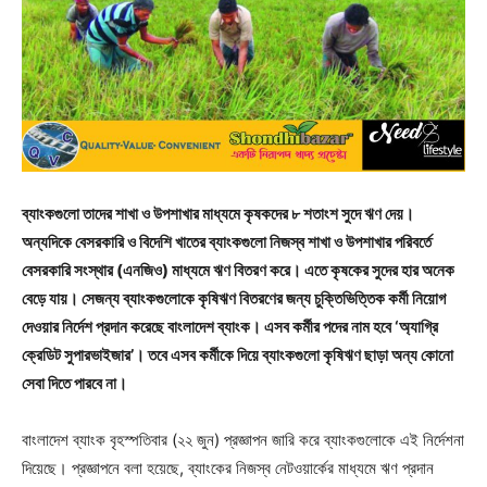
ব্যাংকগুলো তাদের শাখা ও উপশাখার মাধ্যমে কৃষকদের ৮ শতাংশ সুদে ঋণ দেয়।
অন্যদিকে বেসরকারি ও বিদেশি খাতের ব্যাংকগুলো নিজস্ব শাখা ও উপশাখার পরিবর্তে
বেসরকারি সংস্থার (এনজিও) মাধ্যমে ঋণ বিতরণ করে। এতে কৃষকের সুদের হার অনেক
বেড়ে যায়। সেজন্য ব্যাংকগুলোকে কৃষিঋণ বিতরণের জন্য চুক্তিভিত্তিক কর্মী নিয়োগ
দেওয়ার নির্দেশ প্রদান করেছে বাংলাদেশ ব্যাংক। এসব কর্মীর পদের নাম হবে ‘অ্যাগ্রি
ক্রেডিট সুপারভাইজার’। তবে এসব কর্মীকে দিয়ে ব্যাংকগুলো কৃষিঋণ ছাড়া অন্য কোনো
সেবা দিতে পারবে না।
বাংলাদেশ ব্যাংক বৃহস্পতিবার (২২ জুন) প্রজ্ঞাপন জারি করে ব্যাংকগুলোকে এই নির্দেশনা
দিয়েছে। প্রজ্ঞাপনে বলা হয়েছে, ব্যাংকের নিজস্ব নেটওয়ার্কের মাধ্যমে ঋণ প্রদান