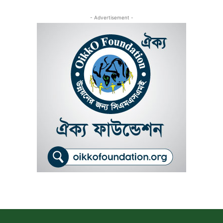
- Advertisement -