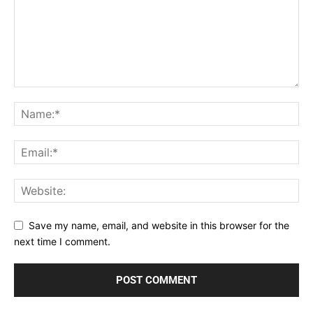
Save my name, email, and website in this browser for the
next time I comment.