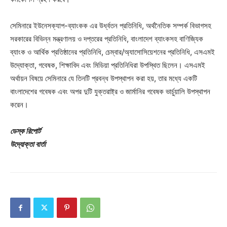
সেমিনারে ইউনেসক্যাপ-ব্যাংকক এর উর্ধ্বতন প্রতিনিধি, অর্থনৈতিক সম্পর্ক বিভাগসহ
সরকারের বিভিন্ন মন্ত্রণালয় ও দপ্তরের প্রতিনিধি, বাংলাদেশ ব্যাংকসহ বাণিজ্যিক
ব্যাংক ও আর্থিক প্রতিষ্ঠানের প্রতিনিধি, চেম্বার/অ্যাসোসিয়েশনের প্রতিনিধি, এসএমই
উদ্যোক্তা, গবেষক, শিক্ষাবিদ এবং মিডিয়া প্রতিনিধিরা উপস্থিত ছিলেন। এসএমই
অর্থায়ন বিষয়ে সেমিনারে যে তিনটি প্রবন্ধ উপস্থাপন করা হয়, তার মধ্যে একটি
বাংলাদেশের গবেষক এবং অপর দুটি যুক্তরাষ্ট্র ও জার্মানির গবেষক ভার্চুয়ালি উপস্থাপন
করেন।
ডেস্ক রিপোর্ট
উদ্যোক্তা বার্তা