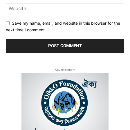
Save my name, email, and website in this browser for the
next time I comment.
- Advertisement -