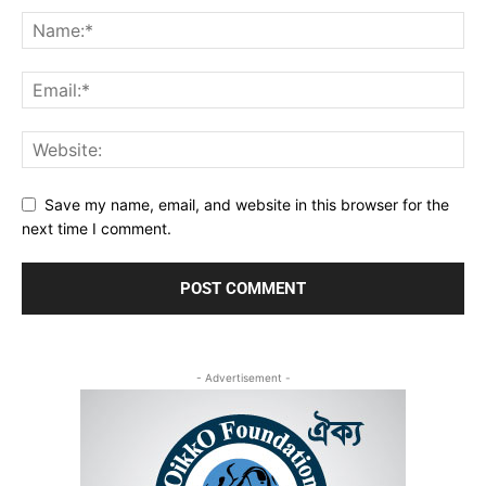
Save my name, email, and website in this browser for the
next time I comment.
- Advertisement -