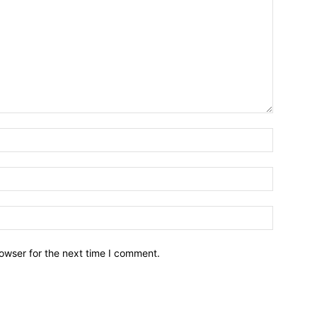
owser for the next time I comment.