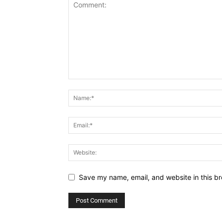
Save my name, email, and website in this br