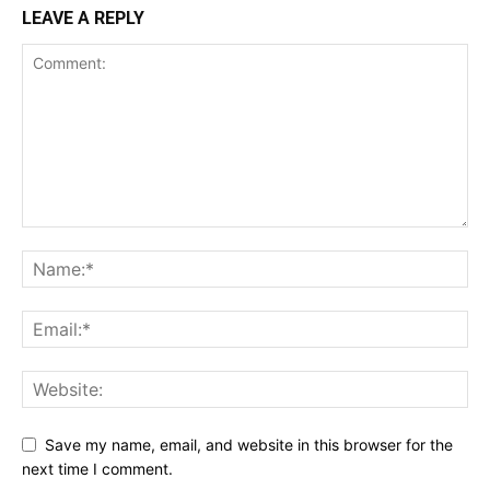
LEAVE A REPLY
Save my name, email, and website in this browser for the
next time I comment.