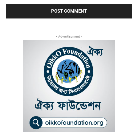
- Advertisement -