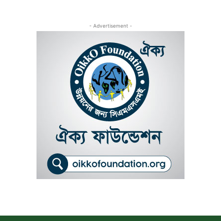
- Advertisement -