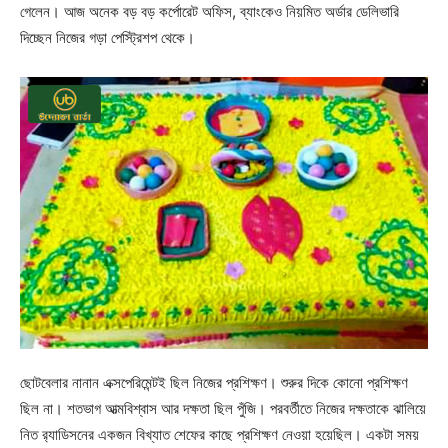
গেলেন। আজ অনেক বড় বড় কর্পোরেট অফিস, ব্যাংকেও নিয়মিত অর্ডার ডেলিভারি
দিচ্ছেন নিজের গড়া পেস্ট্রিশপ থেকে।
ছোটবেলার নানান এক্সপেরিমেন্টই ছিল নিজের প্রশিক্ষণ। শুরুর দিকে কোনো প্রশিক্ষণ
ছিল না। শতভাগ আত্মবিশ্বাস আর দক্ষতা ছিল পুঁজি। পরবর্তীতে নিজের দক্ষতাকে ঝালিয়ে
নিত র‍্যাডিসনের একজন বিখ্যাত শেফের কাছে প্রশিক্ষণ নেওয়া হয়েছিল। একটা সময়