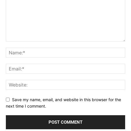
Save my name, email, and website in this browser for the
next time I comment.