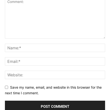
Save my name, email, and website in this browser for the
next time I comment.