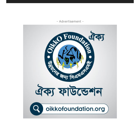
- Advertisement -