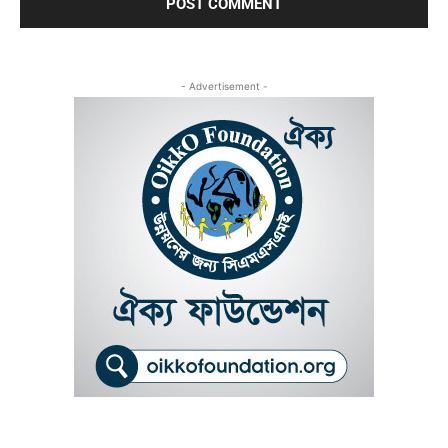
- Advertisement -