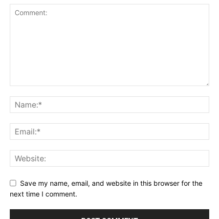
Save my name, email, and website in this browser for the
next time I comment.