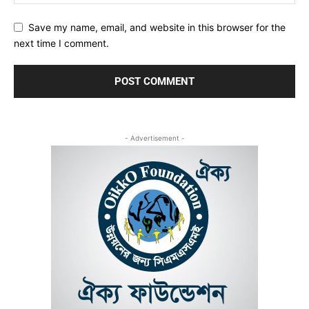
Save my name, email, and website in this browser for the
next time I comment.
- Advertisement -