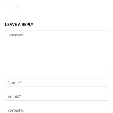
LEAVE A REPLY