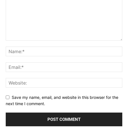
Save my name, email, and website in this browser for the
next time I comment.