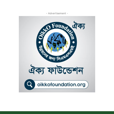
- Advertisement -