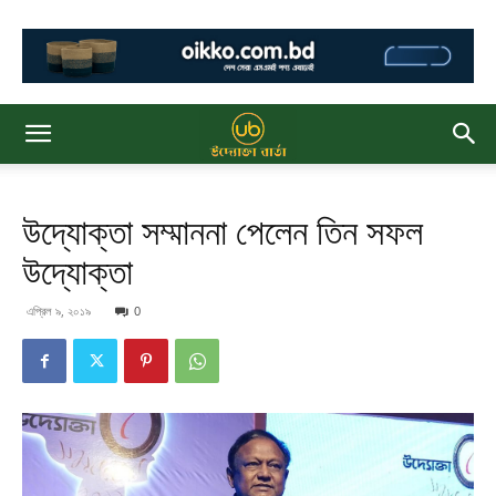
উদ্যোক্তা সম্মাননা পেলেন তিন সফল
উদ্যোক্তা
এপ্রিল ৯, ২০১৯
0