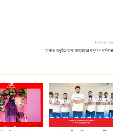
Next article
যশোরে অনুষ্ঠিত হলো উদ্যোক্তা উন্নয়ন কর্মশালা