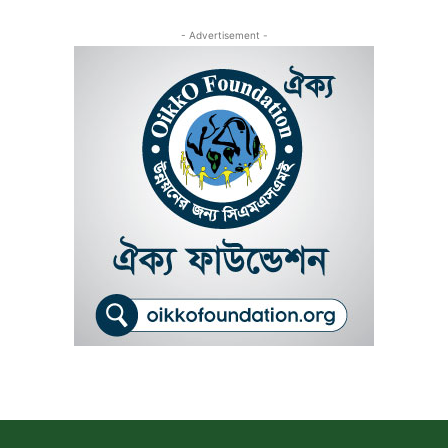
- Advertisement -