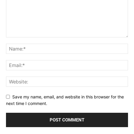
Save my name, email, and website in this browser for the
next time I comment.