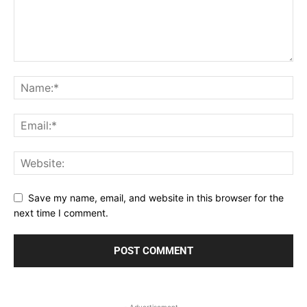
Save my name, email, and website in this browser for the
next time I comment.