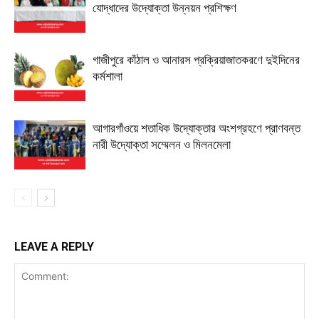
যোদ্ধাদের উদ্যোক্তা উন্নয়ন প্রশিক্ষণ
গাজীপুরে কাঁঠাল ও আনারস প্রক্রিয়াজাতকরণে দুইদিনের
কর্মশালা
আগারগাঁওয়ে শতাধিক উদ্যোক্তার অংশগ্রহণে প্রাণবন্ত
নারী উদ্যোক্তা সম্মেলন ও মিলনমেলা
LEAVE A REPLY