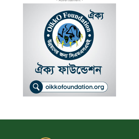
- Advertisement -