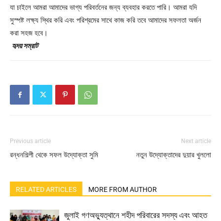
যা চাইলে আমরা আমাদের ভাগ্য পরিবর্তনের জন্য ব্যবহার করতে পারি। আমরা যদি
সুস্পষ্ট লক্ষ্য স্থির করি এবং পরিশ্রমের সাথে কাজ করি তবে আমাদের সফলতা অর্জন
করা সহজ হবে।
হৃদয় সম্রাট
Previous article
Next article
রন্ধনশিল্পী থেকে সফল উদ্যোক্তা সুমি
নতুন উদ্যোক্তাদের দুয়ার খুললো
RELATED ARTICLES
MORE FROM AUTHOR
জুলাই গণঅভ্যুত্থানে শহীদ পরিবারের সদস্য এবং আহত