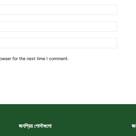
owser for the next time I comment.
জনপ্রিয় পোস্টগুলো
জন