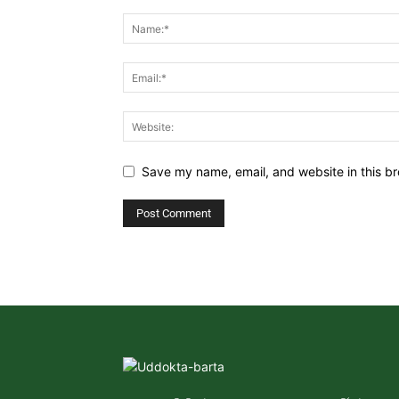
Save my name, email, and website in this br