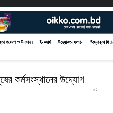
্তা গবেষণা ও উদ্ভাবন
ই-কমার্স
উদ্যোক্তা সংগঠন
উদ্যোক্তা ফিচা
ষের কর্মসংস্থানের উদ্যোগ
0