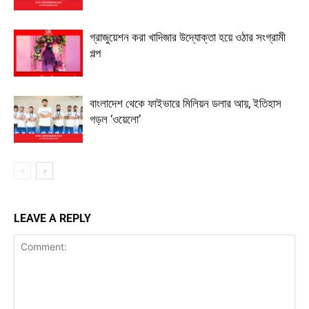
গ্রাজুয়েশন করা খাদিজার উদ্যোক্তা হয়ে ওঠার সংগ্রামী
গল্প
বাংলাদেশ থেকে ফাইভারে মিলিয়ন ডলার আয়, ইতিহাস
গড়ল ‘ওয়েলো’
LEAVE A REPLY