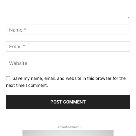
Save my name, email, and website in this browser for the
next time I comment.
- Advertisement -