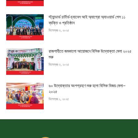
স্ট্যান্ডার্ড চার্টার্ড-চ্যানেল আই অ্যাগ্রো অ্যাওয়ার্ড পেল ১১
ব্যক্তি ও প্রতিষ্ঠান
ডিসেম্বর ৩, ২০২৫
রাজশাহীতে জমকালো আয়োজনে বিসিক উদ্যোক্তা মেলা ২০২৫
শুরু
ডিসেম্বর ৩, ২০২৫
৬০ উদ্যোক্তার অংশগ্রহণে শুরু হলো বিসিক বিজয় মেলা–
২০২৫
ডিসেম্বর ১, ২০২৫