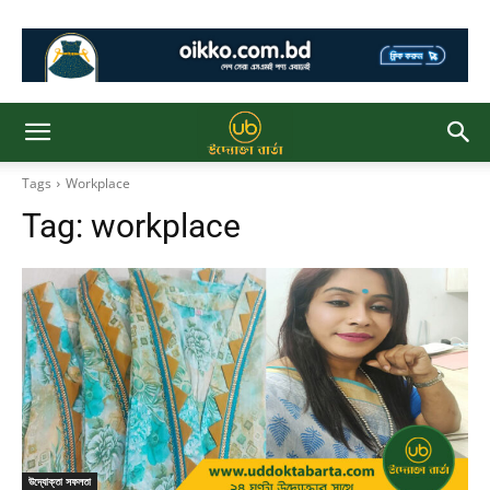
Tags
Workplace
Tag:
workplace
উদ্যোক্তা সফলতা