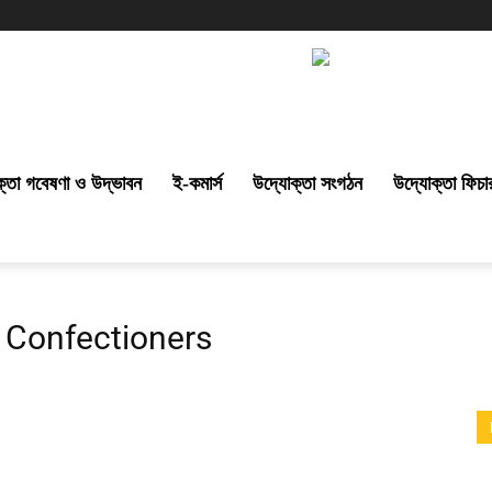
্তা গবেষণা ও উদ্ভাবন
ই-কমার্স
উদ্যোক্তা সংগঠন
উদ্যোক্তা ফিচা
Confectioners