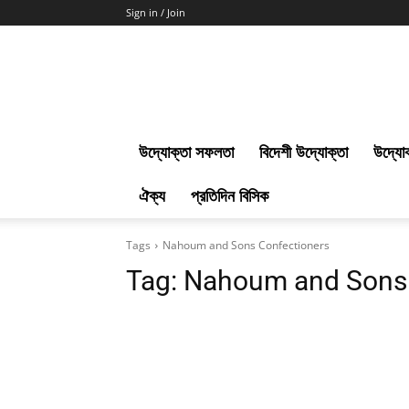
Sign in / Join
Uddokta
Barta
উদ্যোক্তা সফলতা
বিদেশী উদ্যোক্তা
উদ্যোক
ঐক্য
প্রতিদিন বিসিক
Tags
Nahoum and Sons Confectioners
Tag:
Nahoum and Sons 