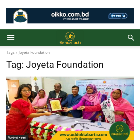
Tags
Joyeta Foundation
Tag:
Joyeta Foundation
উদ্যোক্তা সফলতা