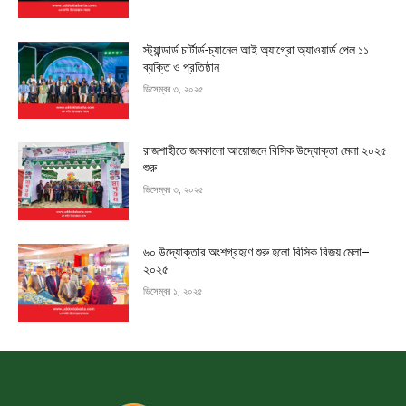
স্ট্যান্ডার্ড চার্টার্ড-চ্যানেল আই অ্যাগ্রো অ্যাওয়ার্ড পেল ১১
ব্যক্তি ও প্রতিষ্ঠান
ডিসেম্বর ৩, ২০২৫
রাজশাহীতে জমকালো আয়োজনে বিসিক উদ্যোক্তা মেলা ২০২৫
শুরু
ডিসেম্বর ৩, ২০২৫
৬০ উদ্যোক্তার অংশগ্রহণে শুরু হলো বিসিক বিজয় মেলা–
২০২৫
ডিসেম্বর ১, ২০২৫