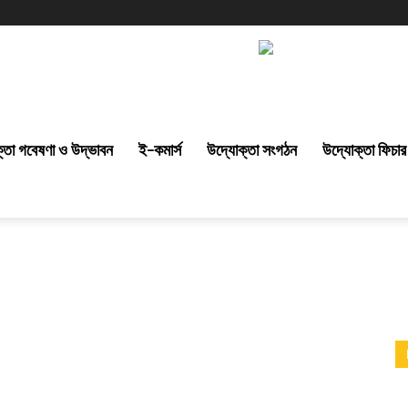
্তা গবেষণা ও উদ্ভাবন
ই-কমার্স
উদ্যোক্তা সংগঠন
উদ্যোক্তা ফিচার