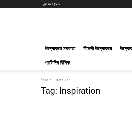
Sign in / Join
Uddokta
Barta
উদ্যোক্তা সফলতা
বিদেশী উদ্যোক্তা
উদ্যোক
প্রতিদিন বিসিক
Tags
Inspiration
Tag:
Inspiration