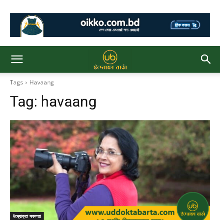
Tags
Havaang
Tag:
havaang
উদ্যোক্তা সফলতা