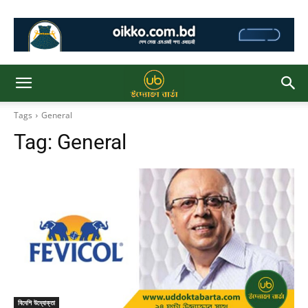
Tags
General
Tag:
General
বিদেশি উদ্যোক্তা