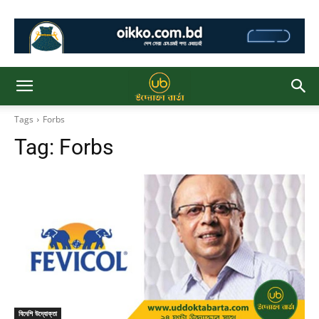
Tags
Forbs
Tag:
Forbs
বিদেশি উদ্যোক্তা