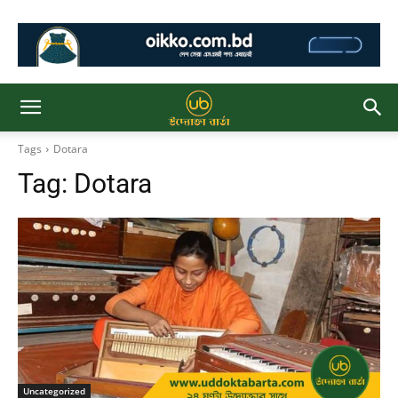
Tags
Dotara
Tag:
Dotara
Uncategorized