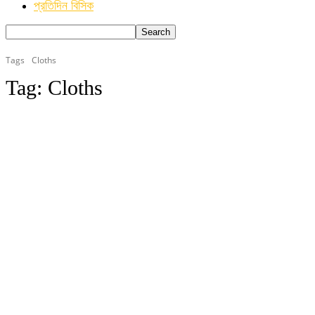
প্রতিদিন বিসিক
Tags
Cloths
Tag:
Cloths