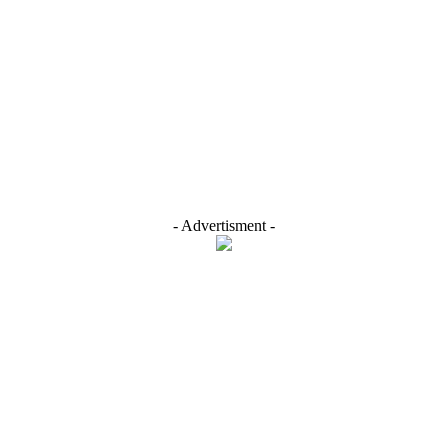
- Advertisment -