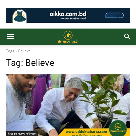
Tags
Believe
Tag:
Believe
উদ্যোক্তা গবেষণা ও উদ্ভাবন