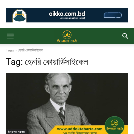
Tags
হেনরি কোয়ার্ডিসাইকেল
Tag:
হেনরি কোয়ার্ডিসাইকেল
উদ্যোক্তা সফলতা