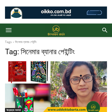
Tags
সিনেমার ব্যানার পেইন্টিং
Tag:
সিনেমার ব্যানার পেইন্টিং
উদ্যোক্তা সফলতা