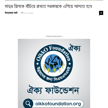
মাদুর শিল্পকে বাঁচিয়ে রাখতে সরকারকে এগিয়ে আসতে হবে
উদ্যোক্তা বার্তা
-
মার্চ ১০, ২০২০
0
- Advertisment -