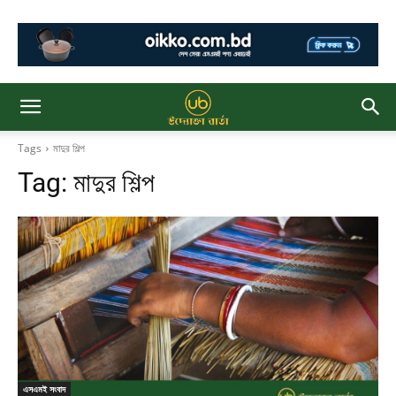
Tags
মাদুর শিল্প
Tag:
মাদুর শিল্প
এসএমই সংবাদ