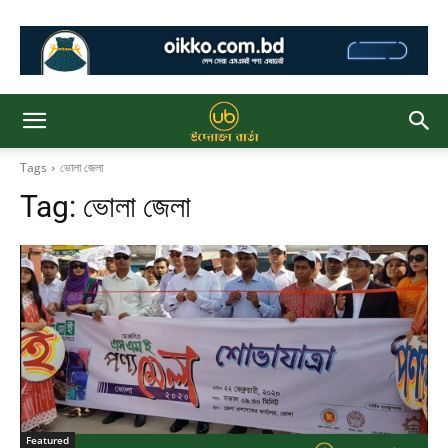
Tags
ভোলা জেলা
Tag:
ভোলা জেলা
Featured