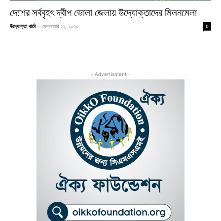
দেশের সর্ববৃহৎ দ্বীপ ভোলা জেলায় উদ্যোক্তাদের মিলনমেলা
উদ্যোক্তা বার্তা
-
ফেব্রুয়ারি ২২, ২০২০
0
- Advertisment -