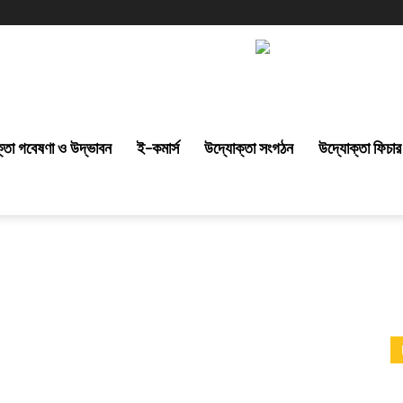
্তা গবেষণা ও উদ্ভাবন
ই-কমার্স
উদ্যোক্তা সংগঠন
উদ্যোক্তা ফিচার