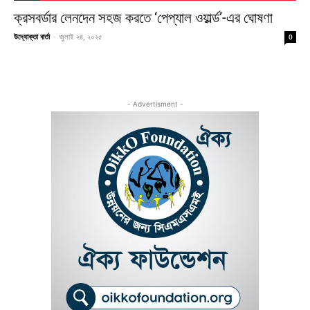
ক্রসবর্ডার লেনদেন সহজ করতে ‘পেপ্যাল ওয়ার্ল্ড’-এর ঘোষণা
উদ্যোক্তা বার্তা
-
জুলাই ২৪, ২০২৫
0
- Advertisment -