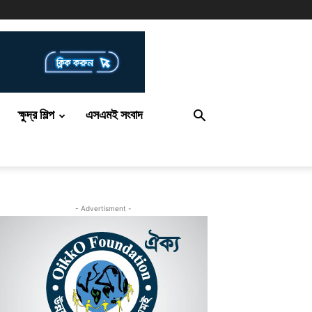
ক্ষুদ্র শিল্প
এসএমই সংবাদ
- Advertisment -