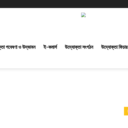
্তা গবেষণা ও উদ্ভাবন
ই-কমার্স
উদ্যোক্তা সংগঠন
উদ্যোক্তা ফিচার