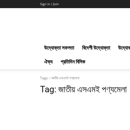
Sign in / Join
Uddokta
Barta
উদ্যোক্তা সফলতা
বিদেশী উদ্যোক্তা
উদ্যোক
ঐক্য
প্রতিদিন বিসিক
Tags
জাতীয় এসএমই পণ্যমেলা
Tag:
জাতীয় এসএমই পণ্যমেলা