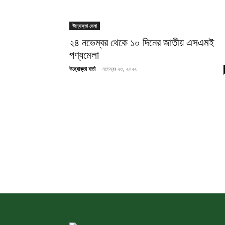
উদ্যোক্তা মেলা
২৪ নভেম্বর থেকে ১০ দিনের জাতীয় এসএমই
পণ্যমেলা
উদ্যোক্তা বার্তা
-
নভেম্বর ২৩, ২০২২