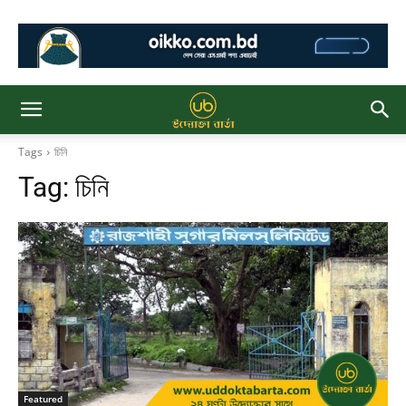
Tags
চিনি
Tag:
চিনি
Featured