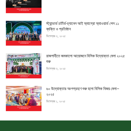
স্ট্যান্ডার্ড চার্টার্ড-চ্যানেল আই অ্যাগ্রো অ্যাওয়ার্ড পেল ১১
ব্যক্তি ও প্রতিষ্ঠান
ডিসেম্বর ৩, ২০২৫
রাজশাহীতে জমকালো আয়োজনে বিসিক উদ্যোক্তা মেলা ২০২৫
শুরু
ডিসেম্বর ৩, ২০২৫
৬০ উদ্যোক্তার অংশগ্রহণে শুরু হলো বিসিক বিজয় মেলা–
২০২৫
ডিসেম্বর ১, ২০২৫