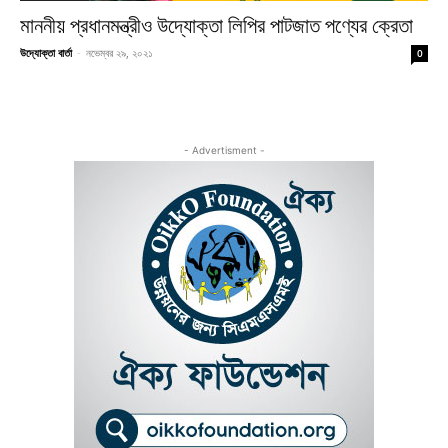
মাননীয় প্রধানমন্ত্রীও উদ্যোক্তা লিপির পাটজাত পণ্যের ক্রেতা
উদ্যোক্তা বার্তা
-
নভেম্বর ২৯, ২০২১
0
- Advertisment -