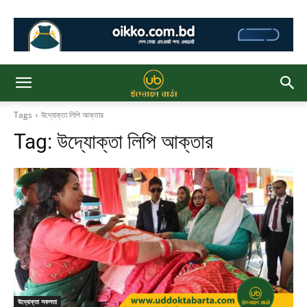
Tags
উদ্যোক্তা লিপি আক্তার
Tag:
উদ্যোক্তা লিপি আক্তার
উদ্যোক্তা সফলতা