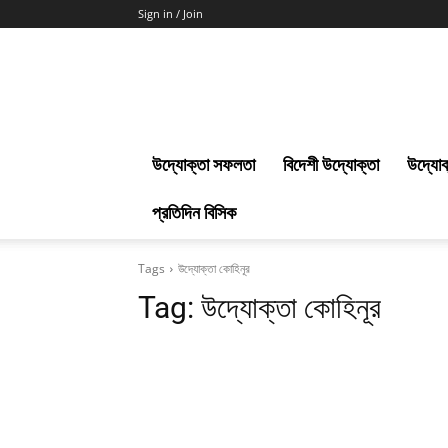
Sign in / Join
Uddokta
Barta
উদ্যোক্তা সফলতা
বিদেশী উদ্যোক্তা
উদ্যোক
প্রতিদিন বিসিক
Tags
উদ্যোক্তা কোহিনূর
Tag:
উদ্যোক্তা কোহিনূর