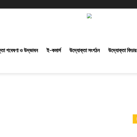
্তা গবেষণা ও উদ্ভাবন
ই-কমার্স
উদ্যোক্তা সংগঠন
উদ্যোক্তা ফিচার