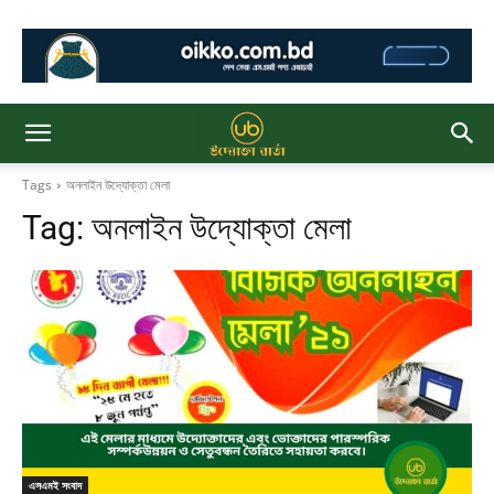
Tags
অনলাইন উদ্যোক্তা মেলা
Tag:
অনলাইন উদ্যোক্তা মেলা
এসএমই সংবাদ