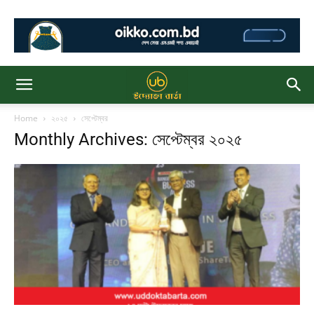
Home
২০২৫
সেপ্টেম্বর
Monthly Archives: সেপ্টেম্বর ২০২৫